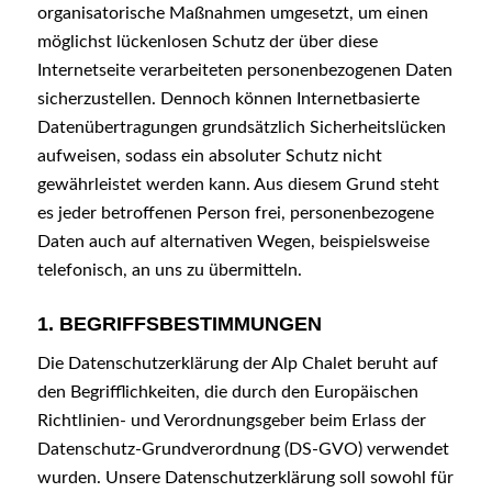
organisatorische Maßnahmen umgesetzt, um einen
möglichst lückenlosen Schutz der über diese
Internetseite verarbeiteten personenbezogenen Daten
sicherzustellen. Dennoch können Internetbasierte
Datenübertragungen grundsätzlich Sicherheitslücken
aufweisen, sodass ein absoluter Schutz nicht
gewährleistet werden kann. Aus diesem Grund steht
es jeder betroffenen Person frei, personenbezogene
Daten auch auf alternativen Wegen, beispielsweise
telefonisch, an uns zu übermitteln.
1. BEGRIFFSBESTIMMUNGEN
Die Datenschutzerklärung der Alp Chalet beruht auf
den Begrifflichkeiten, die durch den Europäischen
Richtlinien- und Verordnungsgeber beim Erlass der
Datenschutz-Grundverordnung (DS-GVO) verwendet
wurden. Unsere Datenschutzerklärung soll sowohl für