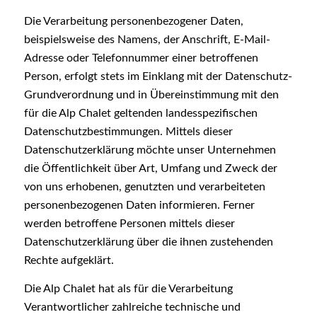
Die Verarbeitung personenbezogener Daten,
beispielsweise des Namens, der Anschrift, E-Mail-
Adresse oder Telefonnummer einer betroffenen
Person, erfolgt stets im Einklang mit der Datenschutz-
Grundverordnung und in Übereinstimmung mit den
für die Alp Chalet geltenden landesspezifischen
Datenschutzbestimmungen. Mittels dieser
Datenschutzerklärung möchte unser Unternehmen
die Öffentlichkeit über Art, Umfang und Zweck der
von uns erhobenen, genutzten und verarbeiteten
personenbezogenen Daten informieren. Ferner
werden betroffene Personen mittels dieser
Datenschutzerklärung über die ihnen zustehenden
Rechte aufgeklärt.
Die Alp Chalet hat als für die Verarbeitung
Verantwortlicher zahlreiche technische und