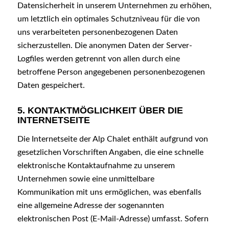
Datensicherheit in unserem Unternehmen zu erhöhen,
um letztlich ein optimales Schutzniveau für die von
uns verarbeiteten personenbezogenen Daten
sicherzustellen. Die anonymen Daten der Server-
Logfiles werden getrennt von allen durch eine
betroffene Person angegebenen personenbezogenen
Daten gespeichert.
5. KONTAKTMÖGLICHKEIT ÜBER DIE
INTERNETSEITE
Die Internetseite der Alp Chalet enthält aufgrund von
gesetzlichen Vorschriften Angaben, die eine schnelle
elektronische Kontaktaufnahme zu unserem
Unternehmen sowie eine unmittelbare
Kommunikation mit uns ermöglichen, was ebenfalls
eine allgemeine Adresse der sogenannten
elektronischen Post (E-Mail-Adresse) umfasst. Sofern