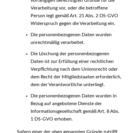
vorrangigen berechtigten Gründe für die
Verarbeitung vor, oder die betroffene
Person legt gemäß Art. 21 Abs. 2 DS-GVO
Widerspruch gegen die Verarbeitung ein.
Die personenbezogenen Daten wurden
unrechtmäßig verarbeitet.
Die Löschung der personenbezogenen
Daten ist zur Erfüllung einer rechtlichen
Verpflichtung nach dem Unionsrecht oder
dem Recht der Mitgliedstaaten erforderlich,
dem der Verantwortliche unterliegt.
Die personenbezogenen Daten wurden in
Bezug auf angebotene Dienste der
Informationsgesellschaft gemäß Art. 8 Abs.
1 DS-GVO erhoben.
Sofern einer der oben genannten Gründe zutrifft