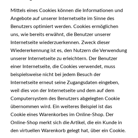
Mittels eines Cookies können die Informationen und
Angebote auf unserer Internetseite im Sinne des
Benutzers optimiert werden. Cookies ermöglichen
uns, wie bereits erwähnt, die Benutzer unserer
Internetseite wiederzuerkennen. Zweck dieser
Wiedererkennung ist es, den Nutzern die Verwendung
unserer Internetseite zu erleichtern. Der Benutzer
einer Internetseite, die Cookies verwendet, muss
beispielsweise nicht bei jedem Besuch der
Internetseite erneut seine Zugangsdaten eingeben,
weil dies von der Internetseite und dem auf dem
Computersystem des Benutzers abgelegten Cookie
übernommen wird. Ein weiteres Beispiel ist das
Cookie eines Warenkorbes im Online-Shop. Der
Online-Shop merkt sich die Artikel, die ein Kunde in
den virtuellen Warenkorb gelegt hat, über ein Cookie.