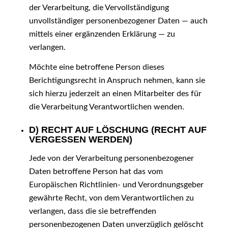
der Verarbeitung, die Vervollständigung
unvollständiger personenbezogener Daten — auch
mittels einer ergänzenden Erklärung — zu
verlangen.
Möchte eine betroffene Person dieses
Berichtigungsrecht in Anspruch nehmen, kann sie
sich hierzu jederzeit an einen Mitarbeiter des für
die Verarbeitung Verantwortlichen wenden.
D) RECHT AUF LÖSCHUNG (RECHT AUF
VERGESSEN WERDEN)
Jede von der Verarbeitung personenbezogener
Daten betroffene Person hat das vom
Europäischen Richtlinien- und Verordnungsgeber
gewährte Recht, von dem Verantwortlichen zu
verlangen, dass die sie betreffenden
personenbezogenen Daten unverzüglich gelöscht