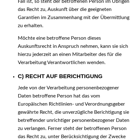
Fall ist, so steht der betroffenen Person im Übrigen
das Recht zu, Auskunft über die geeigneten
Garantien im Zusammenhang mit der Übermittlung
zu erhalten.
Möchte eine betroffene Person dieses
Auskunftsrecht in Anspruch nehmen, kann sie sich
hierzu jederzeit an einen Mitarbeiter des für die
Verarbeitung Verantwortlichen wenden.
C) RECHT AUF BERICHTIGUNG
Jede von der Verarbeitung personenbezogener
Daten betroffene Person hat das vom
Europäischen Richtlinien- und Verordnungsgeber
gewährte Recht, die unverzügliche Berichtigung sie
betreffender unrichtiger personenbezogener Daten
zu verlangen. Ferner steht der betroffenen Person
das Recht zu, unter Berücksichtigung der Zwecke