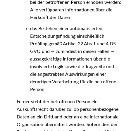
bei der betroffenen Person erhoben werden:
Alle verfügbaren Informationen über die
Herkunft der Daten
das Bestehen einer automatisierten
Entscheidungsfindung einschließlich
Profiling gemäß Artikel 22 Abs.1 und 4 DS-
GVO und — zumindest in diesen Fällen —
aussagekräftige Informationen über die
involvierte Logik sowie die Tragweite und
die angestrebten Auswirkungen einer
derartigen Verarbeitung für die betroffene
Person
Ferner steht der betroffenen Person ein
Auskunftsrecht darüber zu, ob personenbezogene
Daten an ein Drittland oder an eine internationale
Organisation übermittelt wurden. Sofern dies der