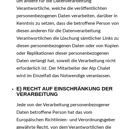
um andere für die Datenverarbeitung
Verantwortliche, welche die veröffentlichten
personenbezogenen Daten verarbeiten, darüber in
Kenntnis zu setzen, dass die betroffene Person von
diesen anderen für die Datenverarbeitung
Verantwortlichen die Löschung sämtlicher Links zu
diesen personenbezogenen Daten oder von Kopien
oder Replikationen dieser personenbezogenen
Daten verlangt hat, soweit die Verarbeitung nicht
erforderlich ist. Der Mitarbeiter der Alp Chalet
wird im Einzelfall das Notwendige veranlassen.
E) RECHT AUF EINSCHRÄNKUNG DER
VERARBEITUNG
Jede von der Verarbeitung personenbezogener
Daten betroffene Person hat das vom
Europäischen Richtlinien- und Verordnungsgeber
gewährte Recht, von dem Verantwortlichen die