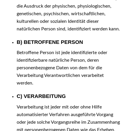
die Ausdruck der physischen, physiologischen,
genetischen, psychischen, wirtschaftlichen,
kulturellen oder sozialen Identität dieser
natürlichen Person sind, identifiziert werden kann.
B) BETROFFENE PERSON
Betroffene Person ist jede identifizierte oder
identifizierbare natürliche Person, deren
personenbezogene Daten von dem für die
Verarbeitung Verantwortlichen verarbeitet
werden.
C) VERARBEITUNG
Verarbeitung ist jeder mit oder ohne Hilfe
automatisierter Verfahren ausgeführte Vorgang
oder jede solche Vorgangsreihe im Zusammenhang
mit personenbezogenen Daten wie das Erheben,