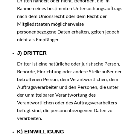
Dritten handelt oder nicht. Behörden, die im
Rahmen eines bestimmten Untersuchungsauftrags
nach dem Unionsrecht oder dem Recht der
Mitgliedstaaten möglicherweise
personenbezogene Daten erhalten, gelten jedoch
nicht als Empfänger.
J) DRITTER
Dritter ist eine natürliche oder juristische Person,
Behörde, Einrichtung oder andere Stelle außer der
betroffenen Person, dem Verantwortlichen, dem
Auftragsverarbeiter und den Personen, die unter
der unmittelbaren Verantwortung des
Verantwortlichen oder des Auftragsverarbeiters
befugt sind, die personenbezogenen Daten zu
verarbeiten.
K) EINWILLIGUNG