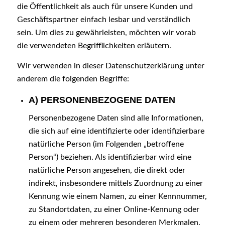
die Öffentlichkeit als auch für unsere Kunden und
Geschäftspartner einfach lesbar und verständlich
sein. Um dies zu gewährleisten, möchten wir vorab
die verwendeten Begrifflichkeiten erläutern.
Wir verwenden in dieser Datenschutzerklärung unter
anderem die folgenden Begriffe:
A) PERSONENBEZOGENE DATEN
Personenbezogene Daten sind alle Informationen,
die sich auf eine identifizierte oder identifizierbare
natürliche Person (im Folgenden „betroffene
Person“) beziehen. Als identifizierbar wird eine
natürliche Person angesehen, die direkt oder
indirekt, insbesondere mittels Zuordnung zu einer
Kennung wie einem Namen, zu einer Kennnummer,
zu Standortdaten, zu einer Online-Kennung oder
zu einem oder mehreren besonderen Merkmalen,