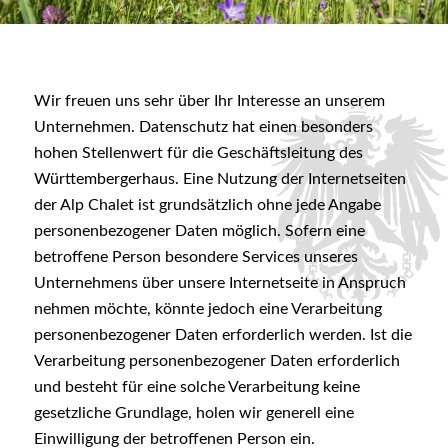
Wir freuen uns sehr über Ihr Interesse an unserem
Unternehmen. Datenschutz hat einen besonders
hohen Stellenwert für die Geschäftsleitung des
Württembergerhaus. Eine Nutzung der Internetseiten
der Alp Chalet ist grundsätzlich ohne jede Angabe
personenbezogener Daten möglich. Sofern eine
betroffene Person besondere Services unseres
Unternehmens über unsere Internetseite in Anspruch
nehmen möchte, könnte jedoch eine Verarbeitung
personenbezogener Daten erforderlich werden. Ist die
Verarbeitung personenbezogener Daten erforderlich
und besteht für eine solche Verarbeitung keine
gesetzliche Grundlage, holen wir generell eine
Einwilligung der betroffenen Person ein.