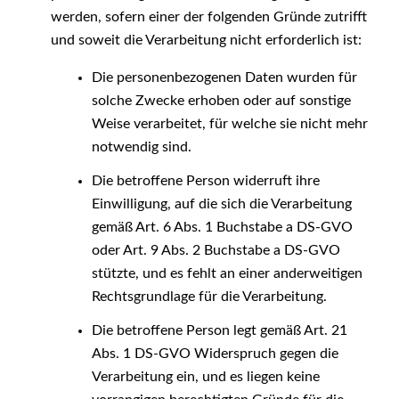
werden, sofern einer der folgenden Gründe zutrifft
und soweit die Verarbeitung nicht erforderlich ist:
Die personenbezogenen Daten wurden für
solche Zwecke erhoben oder auf sonstige
Weise verarbeitet, für welche sie nicht mehr
notwendig sind.
Die betroffene Person widerruft ihre
Einwilligung, auf die sich die Verarbeitung
gemäß Art. 6 Abs. 1 Buchstabe a DS-GVO
oder Art. 9 Abs. 2 Buchstabe a DS-GVO
stützte, und es fehlt an einer anderweitigen
Rechtsgrundlage für die Verarbeitung.
Die betroffene Person legt gemäß Art. 21
Abs. 1 DS-GVO Widerspruch gegen die
Verarbeitung ein, und es liegen keine