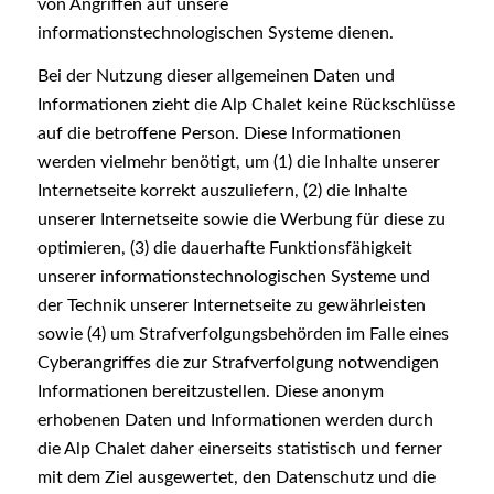
von Angriffen auf unsere
informationstechnologischen Systeme dienen.
Bei der Nutzung dieser allgemeinen Daten und
Informationen zieht die Alp Chalet keine Rückschlüsse
auf die betroffene Person. Diese Informationen
werden vielmehr benötigt, um (1) die Inhalte unserer
Internetseite korrekt auszuliefern, (2) die Inhalte
unserer Internetseite sowie die Werbung für diese zu
optimieren, (3) die dauerhafte Funktionsfähigkeit
unserer informationstechnologischen Systeme und
der Technik unserer Internetseite zu gewährleisten
sowie (4) um Strafverfolgungsbehörden im Falle eines
Cyberangriffes die zur Strafverfolgung notwendigen
Informationen bereitzustellen. Diese anonym
erhobenen Daten und Informationen werden durch
die Alp Chalet daher einerseits statistisch und ferner
mit dem Ziel ausgewertet, den Datenschutz und die