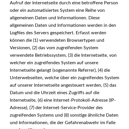
Aufruf der Internetseite durch eine betroffene Person
oder ein automatisiertes System eine Reihe von
allgemeinen Daten und Informationen. Diese
allgemeinen Daten und Informationen werden in den
Logfiles des Servers gespeichert. Erfasst werden
können die (1) verwendeten Browsertypen und
Versionen, (2) das vom zugreifenden System
verwendete Betriebssystem, (3) die Internetseite, von
welcher ein zugreifendes System auf unsere
Internetseite gelangt (sogenannte Referrer), (4) die
Unterwebseiten, welche über ein zugreifendes System
auf unserer Internetseite angesteuert werden, (5) das
Datum und die Uhrzeit eines Zugriffs auf die
Internetseite, (6) eine Internet-Protokoll-Adresse (IP-
Adresse), (7) der Internet-Service-Provider des
zugreifenden Systems und (8) sonstige ähnliche Daten
und Informationen, die der Gefahrenabwehr im Falle