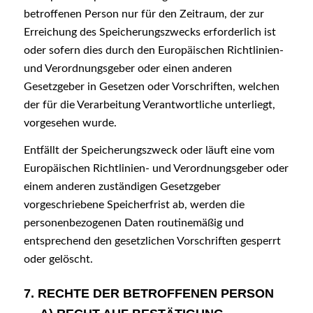
betroffenen Person nur für den Zeitraum, der zur
Erreichung des Speicherungszwecks erforderlich ist
oder sofern dies durch den Europäischen Richtlinien-
und Verordnungsgeber oder einen anderen
Gesetzgeber in Gesetzen oder Vorschriften, welchen
der für die Verarbeitung Verantwortliche unterliegt,
vorgesehen wurde.
Entfällt der Speicherungszweck oder läuft eine vom
Europäischen Richtlinien- und Verordnungsgeber oder
einem anderen zuständigen Gesetzgeber
vorgeschriebene Speicherfrist ab, werden die
personenbezogenen Daten routinemäßig und
entsprechend den gesetzlichen Vorschriften gesperrt
oder gelöscht.
7. RECHTE DER BETROFFENEN PERSON