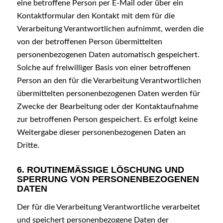
eine betroffene Person per E-Mail oder über ein
Kontaktformular den Kontakt mit dem für die
Verarbeitung Verantwortlichen aufnimmt, werden die
von der betroffenen Person übermittelten
personenbezogenen Daten automatisch gespeichert.
Solche auf freiwilliger Basis von einer betroffenen
Person an den für die Verarbeitung Verantwortlichen
übermittelten personenbezogenen Daten werden für
Zwecke der Bearbeitung oder der Kontaktaufnahme
zur betroffenen Person gespeichert. Es erfolgt keine
Weitergabe dieser personenbezogenen Daten an
Dritte.
6. ROUTINEMÄSSIGE LÖSCHUNG UND S
PERRUNG VON PERSONENBEZOGENEN D
ATEN
Der für die Verarbeitung Verantwortliche verarbeitet
und speichert personenbezogene Daten der