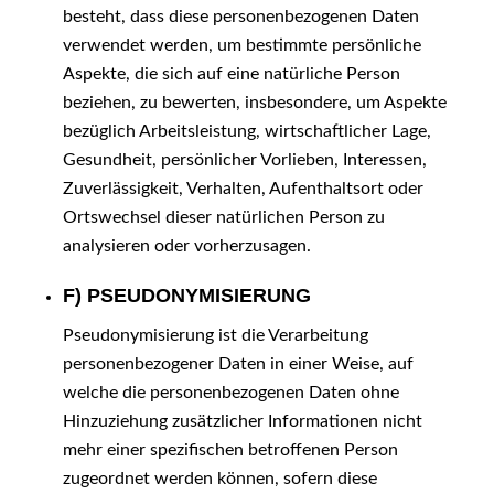
besteht, dass diese personenbezogenen Daten
verwendet werden, um bestimmte persönliche
Aspekte, die sich auf eine natürliche Person
beziehen, zu bewerten, insbesondere, um Aspekte
bezüglich Arbeitsleistung, wirtschaftlicher Lage,
Gesundheit, persönlicher Vorlieben, Interessen,
Zuverlässigkeit, Verhalten, Aufenthaltsort oder
Ortswechsel dieser natürlichen Person zu
analysieren oder vorherzusagen.
F) PSEUDONYMISIERUNG
Pseudonymisierung ist die Verarbeitung
personenbezogener Daten in einer Weise, auf
welche die personenbezogenen Daten ohne
Hinzuziehung zusätzlicher Informationen nicht
mehr einer spezifischen betroffenen Person
zugeordnet werden können, sofern diese