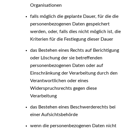
Organisationen
falls möglich die geplante Dauer, für die die
personenbezogenen Daten gespeichert
werden, oder, falls dies nicht möglich ist, die
Kriterien für die Festlegung dieser Dauer
das Bestehen eines Rechts auf Berichtigung
oder Löschung der sie betreffenden
personenbezogenen Daten oder auf
Einschränkung der Verarbeitung durch den
Verantwortlichen oder eines
Widerspruchsrechts gegen diese
Verarbeitung
das Bestehen eines Beschwerderechts bei
einer Aufsichtsbehörde
wenn die personenbezogenen Daten nicht