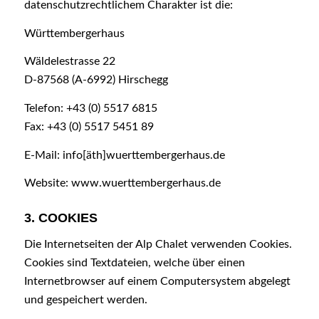
datenschutzrechtlichem Charakter ist die:
Württembergerhaus
Wäldelestrasse 22
D-87568 (A-6992) Hirschegg
Telefon: +43 (0) 5517 6815
Fax: +43 (0) 5517 5451 89
E-Mail: info[äth]wuerttembergerhaus.de
Website: www.wuerttembergerhaus.de
3. COOKIES
Die Internetseiten der Alp Chalet verwenden Cookies.
Cookies sind Textdateien, welche über einen
Internetbrowser auf einem Computersystem abgelegt
und gespeichert werden.