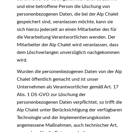
und eine betroffene Person die Löschung von
personenbezogenen Daten, die bei der Alp Chalet
gespeichert sind, veranlassen möchte, kann sie
sich hierzu jederzeit an einen Mitarbeiter des für
die Verarbeitung Verantwortlichen wenden. Der
Mitarbeiter der Alp Chalet wird veranlassen, dass
dem Löschverlangen unverzüglich nachgekommen
wird.
Wurden die personenbezogenen Daten von der Alp
Chalet öffentlich gemacht und ist unser
Unternehmen als Verantwortlicher gemäß Art. 17
Abs. 1 DS-GVO zur Löschung der
personenbezogenen Daten verpflichtet, so trifft die
Alp Chalet unter Berücksichtigung der verfügbaren
Technologie und der Implementierungskosten
angemessene Maßnahmen, auch technischer Art,