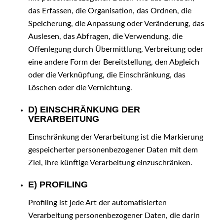
das Erfassen, die Organisation, das Ordnen, die
Speicherung, die Anpassung oder Veränderung, das
Auslesen, das Abfragen, die Verwendung, die
Offenlegung durch Übermittlung, Verbreitung oder
eine andere Form der Bereitstellung, den Abgleich
oder die Verknüpfung, die Einschränkung, das
Löschen oder die Vernichtung.
D) EINSCHRÄNKUNG DER
VERARBEITUNG
Einschränkung der Verarbeitung ist die Markierung
gespeicherter personenbezogener Daten mit dem
Ziel, ihre künftige Verarbeitung einzuschränken.
E) PROFILING
Profiling ist jede Art der automatisierten
Verarbeitung personenbezogener Daten, die darin