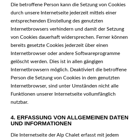
Die betroffene Person kann die Setzung von Cookies
durch unsere Internetseite jederzeit mittels einer
entsprechenden Einstellung des genutzten
Internetbrowsers verhindern und damit der Setzung
von Cookies dauerhaft widersprechen. Ferner können
bereits gesetzte Cookies jederzeit über einen
Internetbrowser oder andere Softwareprogramme
gelöscht werden. Dies ist in allen gängigen
Internetbrowsern möglich. Deaktiviert die betroffene
Person die Setzung von Cookies in dem genutzten
Internetbrowser, sind unter Umständen nicht alle
Funktionen unserer Internetseite vollumfänglich
nutzbar.
4. ERFASSUNG VON ALLGEMEINEN DATEN
UND INFORMATIONEN
Die Internetseite der Alp Chalet erfasst mit jedem