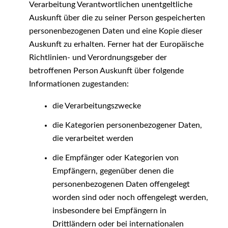
Verarbeitung Verantwortlichen unentgeltliche
Auskunft über die zu seiner Person gespeicherten
personenbezogenen Daten und eine Kopie dieser
Auskunft zu erhalten. Ferner hat der Europäische
Richtlinien- und Verordnungsgeber der
betroffenen Person Auskunft über folgende
Informationen zugestanden:
die Verarbeitungszwecke
die Kategorien personenbezogener Daten,
die verarbeitet werden
die Empfänger oder Kategorien von
Empfängern, gegenüber denen die
personenbezogenen Daten offengelegt
worden sind oder noch offengelegt werden,
insbesondere bei Empfängern in
Drittländern oder bei internationalen