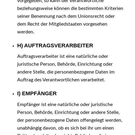
vorgegeben, so kann der Verantwortliche
beziehungsweise können die bestimmten Kriterien
seiner Benennung nach dem Unionsrecht oder
dem Recht der Mitgliedstaaten vorgesehen
werden.
H) AUFTRAGSVERARBEITER
Auftragsverarbeiter ist eine natürliche oder
juristische Person, Behörde, Einrichtung oder
andere Stelle, die personenbezogene Daten im
Auftrag des Verantwortlichen verarbeitet.
I) EMPFÄNGER
Empfänger ist eine natürliche oder juristische
Person, Behörde, Einrichtung oder andere Stelle,
der personenbezogene Daten offengelegt werden,
unabhängig davon, ob es sich bei ihr um einen