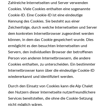
Zahlreiche Internetseiten und Server verwenden
Cookies. Viele Cookies enthalten eine sogenannte
Cookie-ID. Eine Cookie-ID ist eine eindeutige
Kennung des Cookies. Sie besteht aus einer
Zeichenfolge, durch welche Internetseiten und Server
dem konkreten Internetbrowser zugeordnet werden
können, in dem das Cookie gespeichert wurde. Dies
ermöglicht es den besuchten Internetseiten und
Servern, den individuellen Browser der betroffenen
Person von anderen Internetbrowsern, die andere
Cookies enthalten, zu unterscheiden. Ein bestimmter
Internetbrowser kann über die eindeutige Cookie-ID
wiedererkannt und identifiziert werden.
Durch den Einsatz von Cookies kann die Alp Chalet
den Nutzern dieser Internetseite nutzerfreundlichere
Services bereitstellen, die ohne die Cookie-Setzung
nicht möglich wären.