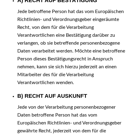
A) RECHT AUF BESTÄTIGUNG
Jede betroffene Person hat das vom Europäischen
Richtlinien- und Verordnungsgeber eingeräumte
Recht, von dem für die Verarbeitung
Verantwortlichen eine Bestätigung darüber zu
verlangen, ob sie betreffende personenbezogene
Daten verarbeitet werden. Möchte eine betroffene
Person dieses Bestätigungsrecht in Anspruch
nehmen, kann sie sich hierzu jederzeit an einen
Mitarbeiter des für die Verarbeitung
Verantwortlichen wenden.
B) RECHT AUF AUSKUNFT
Jede von der Verarbeitung personenbezogener
Daten betroffene Person hat das vom
Europäischen Richtlinien- und Verordnungsgeber
gewährte Recht, jederzeit von dem für die