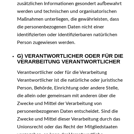
zusätzlichen Informationen gesondert aufbewahrt
werden und technischen und organisatorischen
Maßnahmen unterliegen, die gewährleisten, dass
die personenbezogenen Daten nicht einer
identifizierten oder identifizierbaren natürlichen
Person zugewiesen werden.
G) VERANTWORTLICHER ODER FÜR DIE
VERARBEITUNG VERANTWORTLICHER
Verantwortlicher oder für die Verarbeitung
Verantwortlicher ist die natürliche oder juristische
Person, Behörde, Einrichtung oder andere Stelle,
die allein oder gemeinsam mit anderen über die
Zwecke und Mittel der Verarbeitung von
personenbezogenen Daten entscheidet. Sind die
Zwecke und Mittel dieser Verarbeitung durch das
Unionsrecht oder das Recht der Mitgliedstaaten