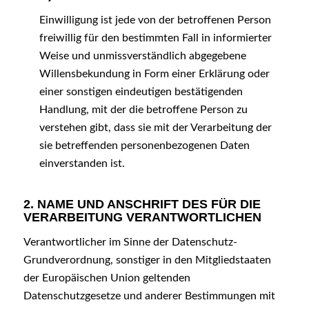
Einwilligung ist jede von der betroffenen Person
freiwillig für den bestimmten Fall in informierter
Weise und unmissverständlich abgegebene
Willensbekundung in Form einer Erklärung oder
einer sonstigen eindeutigen bestätigenden
Handlung, mit der die betroffene Person zu
verstehen gibt, dass sie mit der Verarbeitung der
sie betreffenden personenbezogenen Daten
einverstanden ist.
2. NAME UND ANSCHRIFT DES FÜR DIE
VERARBEITUNG VERANTWORTLICHEN
Verantwortlicher im Sinne der Datenschutz-
Grundverordnung, sonstiger in den Mitgliedstaaten
der Europäischen Union geltenden
Datenschutzgesetze und anderer Bestimmungen mit