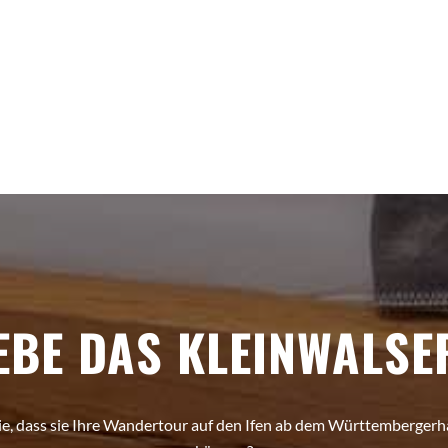
EBE DAS KLEINWALSE
e, dass sie Ihre Wandertour auf den Ifen ab dem Württembergerh