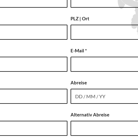
PLZ | Ort
E-Mail
*
Abreise
Alternativ Abreise