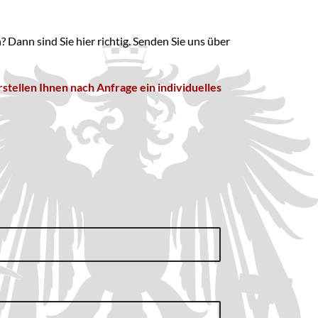
ann sind Sie hier richtig. Senden Sie uns über
tellen Ihnen nach Anfrage ein individuelles