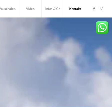
 Pauschalen
Video
Infos & Co
Kontakt