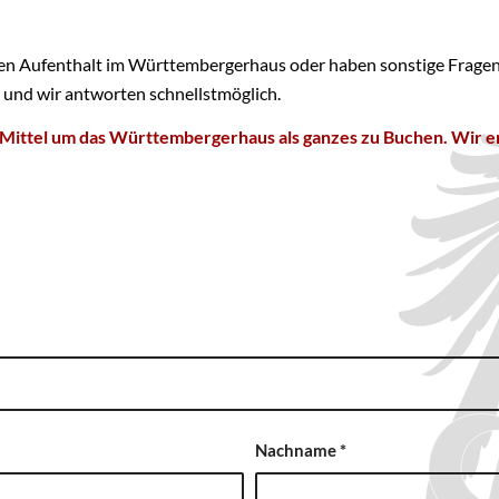
en Aufenthalt im Württembergerhaus oder haben sonstige Fragen? D
 und wir antworten schnellstmöglich.
Mittel um das Württembergerhaus als ganzes zu Buchen. Wir ers
Nachname
*