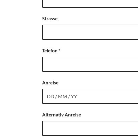
Strasse
Telefon
*
Anreise
Alternativ Anreise