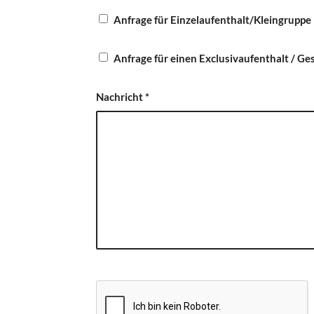
Anfrage für Einzelaufenthalt/Kleingruppe
Anfrage für einen Exclusivaufenthalt / G
Nachricht
*