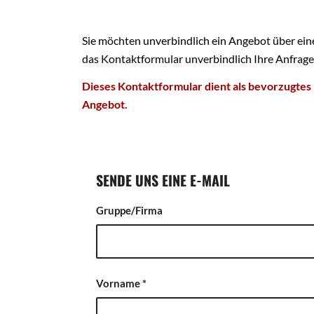
Sie möchten unverbindlich ein Angebot über ein
das Kontaktformular unverbindlich Ihre Anfrage
Dieses Kontaktformular dient als bevorzugtes 
Angebot.
SENDE UNS EINE E-MAIL
Gruppe/Firma
Vorname
*