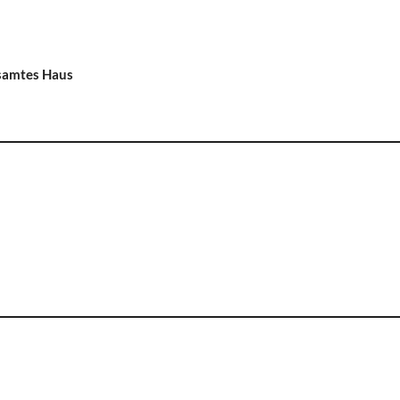
esamtes Haus