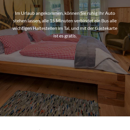
Im Urlaub angekommen, können Sie ruhig Ihr Auto
stehen lassen, alle 15 Minuten verbindet ein Bus alle
wichtigen Haltestellen im Tal, und mit der Gästekarte
ist es gratis.