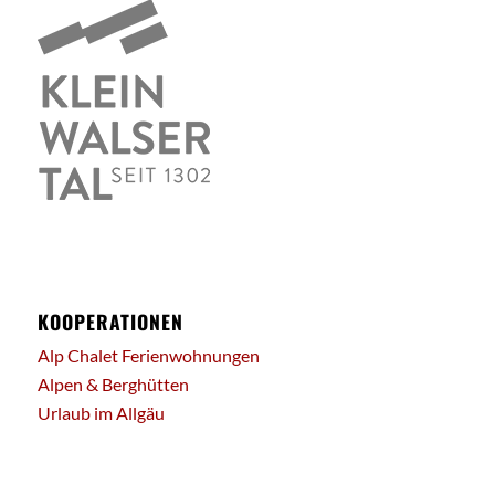
KOOPERATIONEN
Alp Chalet Ferienwohnungen
Alpen & Berghütten
Urlaub im Allgäu